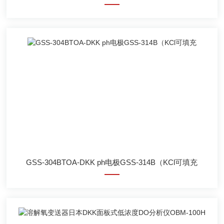
GSS-304BTOA-DKK ph电极GSS-314B（KCl可填充