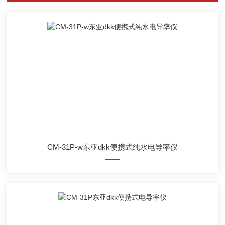
CM-31P-w东亚dkk便携式纯水电导率仪