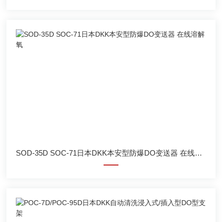
SOD-35D SOC-71日本DKK本安型防爆DO变送器 在线溶解氧