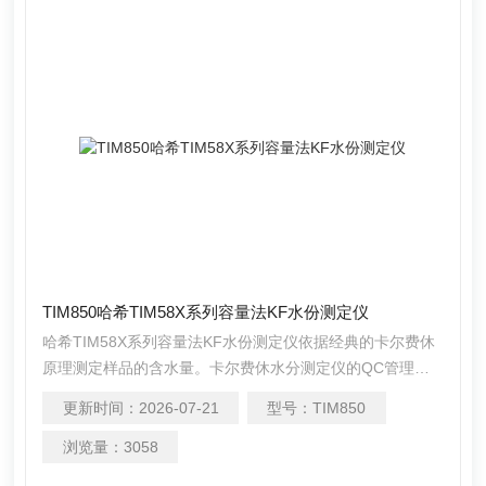
TIM850哈希TIM58X系列容量法KF水份测定仪
哈希TIM58X系列容量法KF水份测定仪依据经典的卡尔费休
原理测定样品的含水量。卡尔费休水分测定仪的QC管理功
能和内置特色算法使其成为测定水分含量的理想选择。
更新时间：
2026-07-21
型号：
TIM850
浏览量：
3058