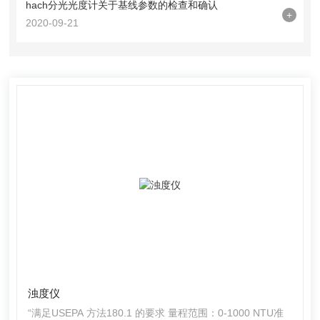
hach分光光度计关于基线参数的检查和确认
+
2020-09-21
浊度仪
“满足USEPA 方法180.1 的要求 量程范围：0-1000 NTU准