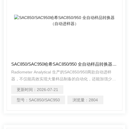
SAC850/SAC950哈希SAC850/950 全自动样品转换器（自动进样器）
Radiometer Analytical 生产的SAC850/950两款自动进样
器，不仅能高效实现大量样品制备的自动化，还能加强少量
样品甚至是单个样品的结果重现性，使结果输出更可靠。同
更新时间：
2026-07-21
时，还为您节省了时间、空间和人力。
型号：
SAC850/SAC950
浏览量：
2804