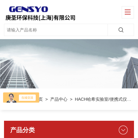
当前位置：
首页
>
产品中心
>
HACH哈希实验室/便携式仪器
产品分类