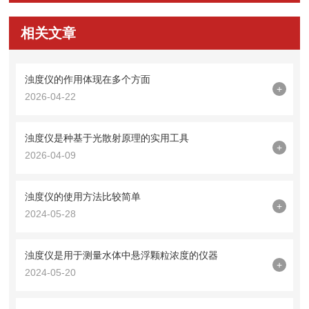
相关文章
浊度仪的作用体现在多个方面
+
2026-04-22
浊度仪是种基于光散射原理的实用工具
+
2026-04-09
浊度仪的使用方法比较简单
+
2024-05-28
浊度仪是用于测量水体中悬浮颗粒浓度的仪器
+
2024-05-20