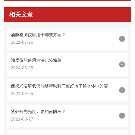
相关文章
油膜检测仪应用于哪些方面？
+
2021-07-26
浊度仪的使用方法比较简单
+
2024-05-28
便携式溶解氧仪能够帮助我们更好地了解水体中的溶解氧含量
+
2024-09-05
紫外分光光度计要如何防潮？
+
2021-08-17