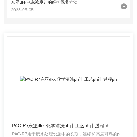
东亚dkk电磁浓度计的维护保养方法
+
2023-05-05
PAC-R7东亚dkk 化学清洗ph计 工艺ph计 过程ph
PAC-R7用于废水处理设施中的长期，连续和高度可靠的pH