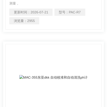
测量，
更新时间：
2026-07-21
型号：
PAC-R7
浏览量：
2955