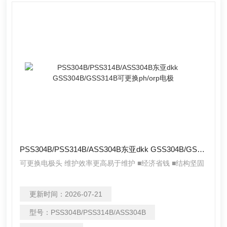
PSS304B/PSS314B/ASS304B东亚dkk GSS304B/GSS314B可更换ph/orp电极
可更换电极头 维护效率更高易于维护 ■经济省钱 ■结构坚固
更新时间：
2026-07-21
型号：
PSS304B/PSS314B/ASS304B