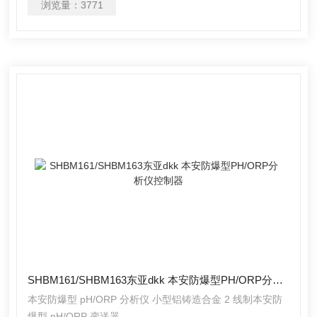
浏览量：
3771
SHBM161/SHBM163东亚dkk 本安防爆型PH/ORP分析仪控制器
本安防爆型 pH/ORP 分析仪 小型铝铸造合金 2 线制本安防
爆型 pH/ORP 变送器。