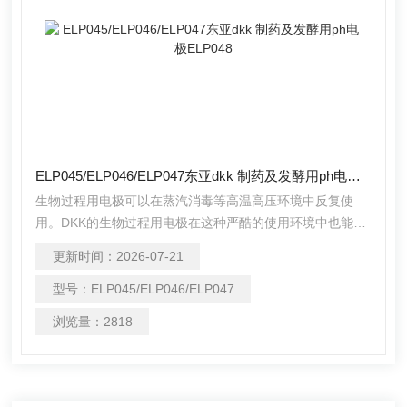
ELP045/ELP046/ELP047东亚dkk 制药及发酵用ph电极ELP048
生物过程用电极可以在蒸汽消毒等高温高压环境中反复使
用。DKK的生物过程用电极在这种严酷的使用环境中也能发
挥*的性能。
更新时间：
2026-07-21
型号：
ELP045/ELP046/ELP047
浏览量：
2818