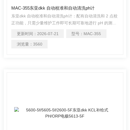
MAC-355东亚dkk 自动校准和自动清洗ph计
东亚dkk 自动校准和自动清洗ph计：配有自动清洗和 2 点校
正功能，只需少量维护工作即可长期可靠地进行 pH 的测
量。
更新时间：
2026-07-21
型号：
MAC-355
浏览量：
3560