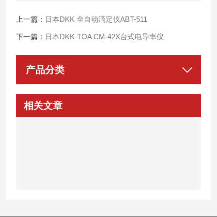
上一篇：
日本DKK 全自动滴定仪ABT-511
下一篇：
日本DKK-TOA CM-42X台式电导率仪
产品分类
相关文章