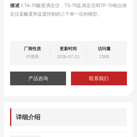
描述：
TA-70酸度滴定仪，TS-70盐滴定仪和TP-70电位滴
定仪是酸度和盐度控制的三个单一目的模型。
厂商性质
更新时间
访问量
代理商
2026-07-21
2388
产品咨询
联系我们
详细介绍