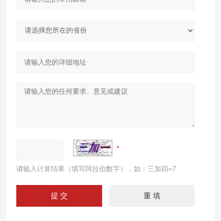
请输入计算结果（填写阿拉伯数字），如：三加四=7