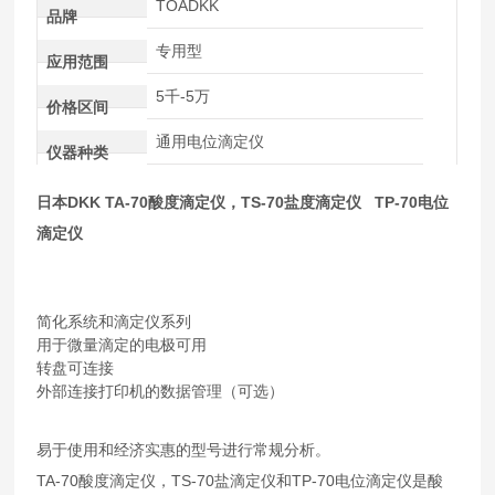
TOADKK
品牌
专用型
应用范围
5千-5万
价格区间
通用电位滴定仪
仪器种类
日本DKK TA-70酸度滴定仪，TS-70盐度滴定仪 TP-70电位
滴定仪
简化系统和滴定仪系列
用于微量滴定的电极可用
转盘可连接
外部连接打印机的数据管理（可选）
易于使用和经济实惠的型号进行常规分析。
TA-70酸度滴定仪，TS-70盐滴定仪和TP-70电位滴定仪是酸