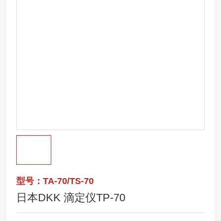
型号：TA-70/TS-70
日本DKK 滴定仪TP-70