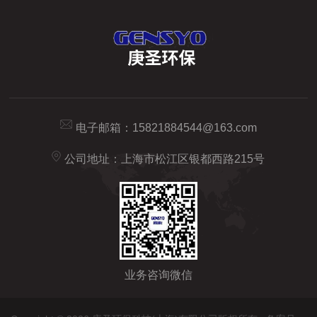
电子邮箱：
15821884544@163.com
公司地址：上海市松江区银都西路215号
业务咨询微信