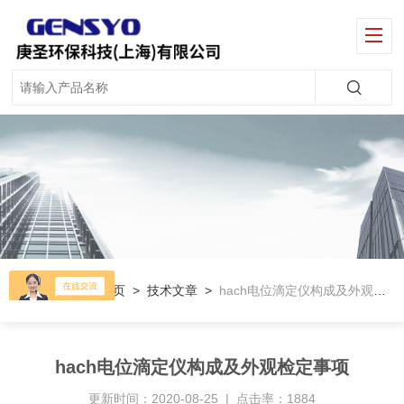
当前位置：
首页
>
技术文章
>
hach电位滴定仪构成及外观检定事项
hach电位滴定仪构成及外观检定事项
更新时间：2020-08-25 | 点击率：1884