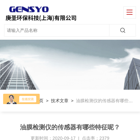
当前位置：
首页
>
技术文章
>
油膜检测仪的传感器有哪些特征呢？
油膜检测仪的传感器有哪些特征呢？
更新时间：2020-09-17 | 点击率：2379