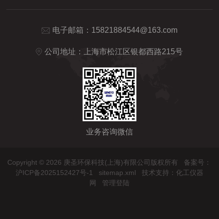
电子邮箱：
15821884544@163.com
公司地址：上海市松江区银都西路215号
业务咨询微信
Copyright © 2026 庚圣环保科技(上海)有限公司版权所有
备案号：
沪ICP备2025152427号-1
sitemap.xml
技术支持：
化工仪器
网
管理登陆