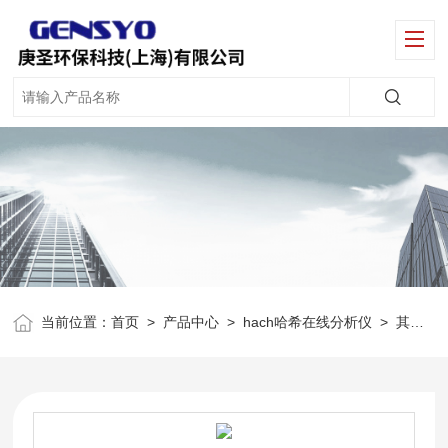
当前位置：
首页
>
产品中心
>
hach哈希在线分析仪
>
其他