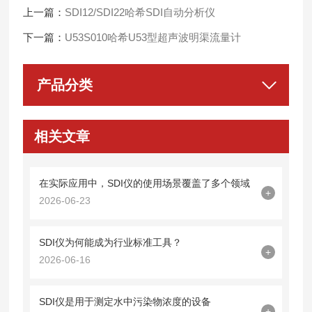
上一篇：
SDI12/SDI22哈希SDI自动分析仪
下一篇：
U53S010哈希U53型超声波明渠流量计
产品分类
相关文章
在实际应用中，SDI仪的使用场景覆盖了多个领域
+
2026-06-23
SDI仪为何能成为行业标准工具？
+
2026-06-16
SDI仪是用于测定水中污染物浓度的设备
+