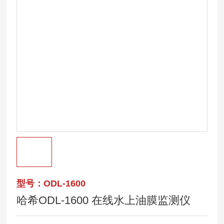
型号：ODL-1600
哈希ODL-1600 在线水上油膜监测仪