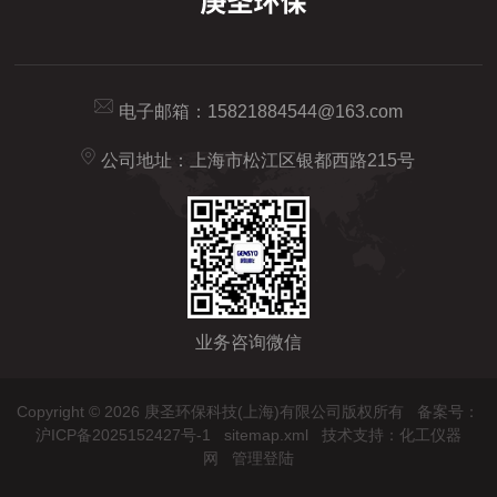
电子邮箱：
15821884544@163.com
公司地址：上海市松江区银都西路215号
业务咨询微信
Copyright © 2026 庚圣环保科技(上海)有限公司版权所有
备案号：
沪ICP备2025152427号-1
sitemap.xml
技术支持：
化工仪器
网
管理登陆