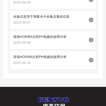
2023-06-05
余氯仪是用于测量水中余氯含量的仪器
+
2023-09-07
堀场HORIBA过程PH电极的故障分析
+
2025-09-08
堀场HORIBA过程PH电极的故障分析
+
2023-06-16