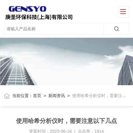
当前位置：
首页
>
新闻资讯
>
使用哈希分析仪时，需要注意以下几点
使用哈希分析仪时，需要注意以下几点
更新时间：2023-06-16 | 点击率：1814