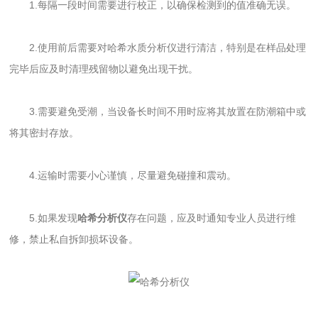
1.每隔一段时间需要进行校正，以确保检测到的值准确无误。
2.使用前后需要对哈希水质分析仪进行清洁，特别是在样品处理
完毕后应及时清理残留物以避免出现干扰。
3.需要避免受潮，当设备长时间不用时应将其放置在防潮箱中或
将其密封存放。
4.运输时需要小心谨慎，尽量避免碰撞和震动。
5.如果发现
哈希分析仪
存在问题，应及时通知专业人员进行维
修，禁止私自拆卸损坏设备。