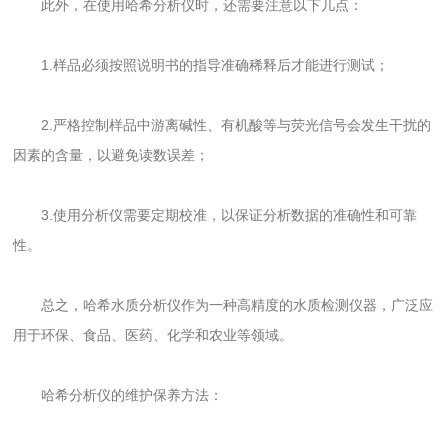
此外，在使用哈希分析仪时，还需要注意以下几点：
1.样品必须按照说明书的指导准确稀释后才能进行测试；
2.严格控制样品中游离碱性、有机酸等与荧光信号会发生干扰的
因素的含量，以避免读数误差；
3.使用分析仪需要定期校准，以保证分析数据的准确性和可靠
性。
总之，哈希水质分析仪作为一种高精度的水质检测仪器，广泛应
用于环保、食品、医药、化学和农业等领域。
哈希分析仪的维护保养方法：