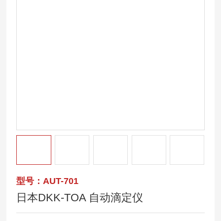
型号：AUT-701
日本DKK-TOA 自动滴定仪