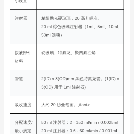
小设置
注射器
精细抛光硬玻璃，20 毫升标准。
20 ml 棕色玻璃注射器（1ml、5ml、10ml、
50ml 选项）
接液部件
硬玻璃、特氟龙、聚四氟乙烯
材料
管道
2(ID) x 3(OD)mm 黑色特氟龙管。(1(ID) x
3(OD) 用于 1ml 注射器)
吸收速度
大约 20 秒全笔画。,/font>
分配速度/
50 ml 注射器：2 - 150 ml/min / 0.0025ml
最小滴定
20 ml 注射器：0.6 - 60 ml/min / 0.001ml