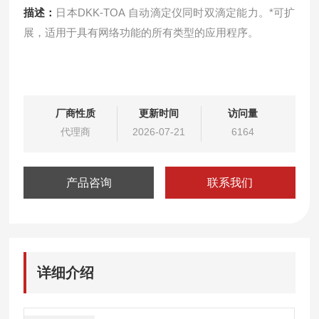
描述：
日本DKK-TOA 自动滴定仪同时双滴定能力。*可扩
展，适用于具有网络功能的所有类型的应用程序。
厂商性质
更新时间
访问量
代理商
2026-07-21
6164
产品咨询
联系我们
详细介绍