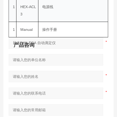
1
HEX-ACL
电源线
3
1
Manual
操作手册
产品咨询