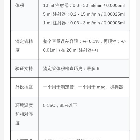
体积
10 ml 注射器：0.3 - 30 ml/min / 0.0005ml
5 ml 注射器：0.2 - 15 ml/min / 0.00025ml
1 ml 注射器：0.03 - 3 ml/min / 0.00005ml
滴定管精
整个容量误差容限：+/- 0.1%，再现性：+/-
度
0.01ml（在 20 ml 注射器中）
验证支持
滴定管体积检查历史：最多 6
外设插座
一个用于滴定管，一个用于 mag。搅拌器
环境温度
5-35C，85%以下
和相对湿
度