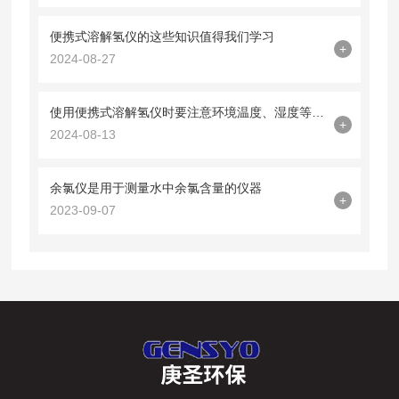
便携式溶解氢仪的这些知识值得我们学习
+
2024-08-27
使用便携式溶解氢仪时要注意环境温度、湿度等因素
+
2024-08-13
余氯仪是用于测量水中余氯含量的仪器
+
2023-09-07