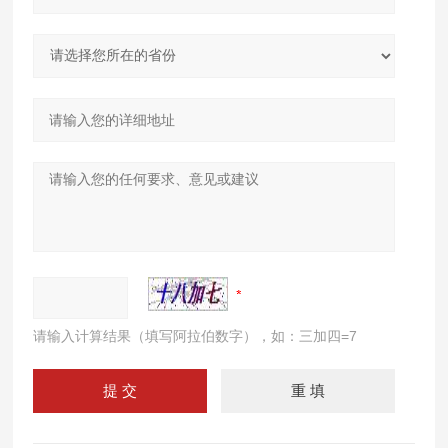
请输入计算结果（填写阿拉伯数字），如：三加四=7