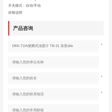
开关模式：自动/手动
价格说明
产品咨询