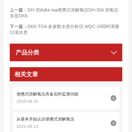
上一篇：
DH-35Adkk-toa便携式溶解氢仪DH-35A 溶氢仪
东亚DKK
下一篇：
DKK-TOA 多参数水质分析仪 WQC-24同时测量
11项水质
产品分类
相关文章
便携式溶解氢仪具备实时监测功能
+
2025-08-25
从基本开始认识便携式溶解氢仪
+
2025-08-13