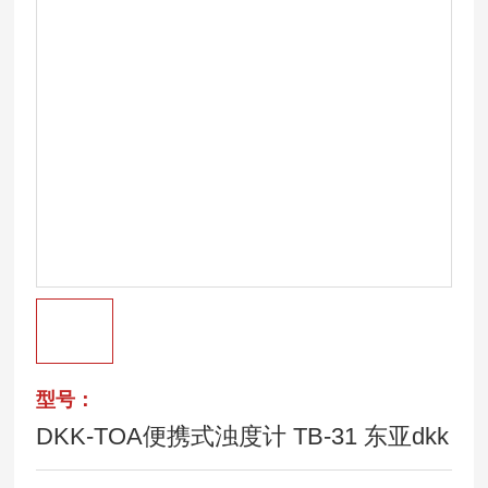
型号：
DKK-TOA便携式浊度计 TB-31 东亚dkk