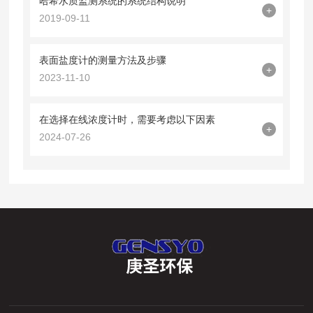
哈希水质监测系统的系统结构说明
+
2019-09-11
表面盐度计的测量方法及步骤
+
2023-11-10
在选择在线浓度计时，需要考虑以下因素
+
2024-07-26