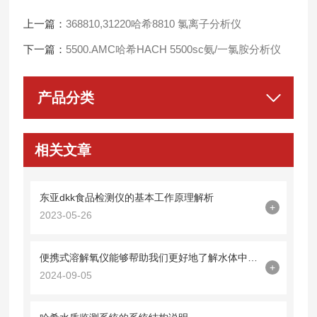
上一篇：
368810,31220哈希8810 氯离子分析仪
下一篇：
5500.AMC哈希HACH 5500sc氨/一氯胺分析仪
产品分类
相关文章
东亚dkk食品检测仪的基本工作原理解析
+
2023-05-26
便携式溶解氧仪能够帮助我们更好地了解水体中的溶解氧含量
+
2024-09-05