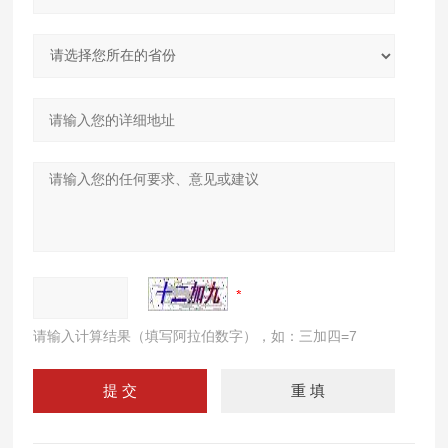
请输入计算结果（填写阿拉伯数字），如：三加四=7