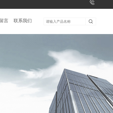
留言
联系我们