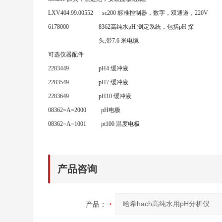
LXV404.99.00552 sc200 标准控制器，数字，双通道，220V
6178000 8362高纯水pH 测定系统，包括pH 探
头,带7.6 米电缆
可选仪器配件
2283449 pH4 缓冲液
2283549 pH7 缓冲液
2283649 pH10 缓冲液
08362=A=2000 pH电极
08362=A=1001 pt100 温度电极
产品咨询
产品：