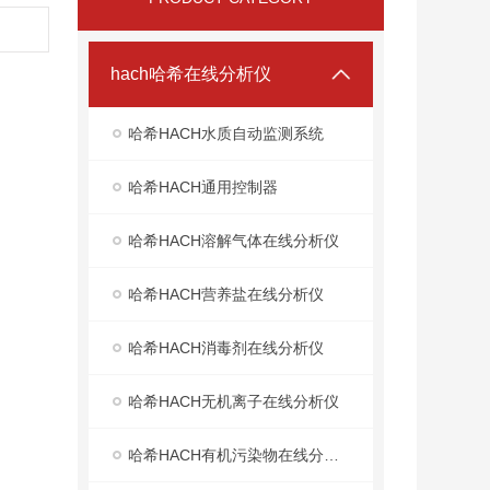
hach哈希在线分析仪
哈希HACH水质自动监测系统
哈希HACH通用控制器
哈希HACH溶解气体在线分析仪
哈希HACH营养盐在线分析仪
哈希HACH消毒剂在线分析仪
哈希HACH无机离子在线分析仪
哈希HACH有机污染物在线分析仪