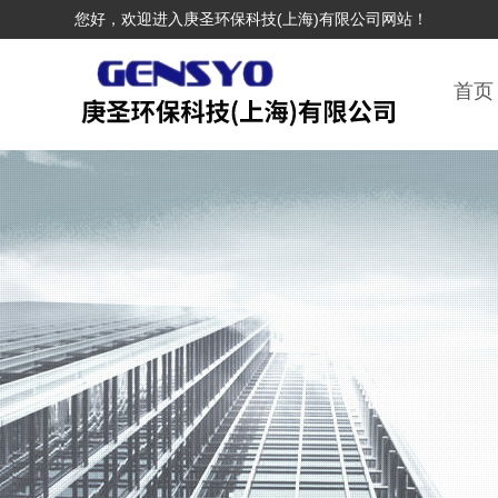
您好，欢迎进入庚圣环保科技(上海)有限公司网站！
首页