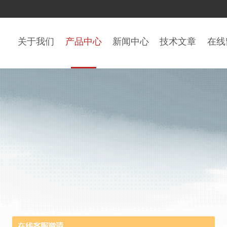
关于我们
产品中心
新闻中心
技术文章
在线