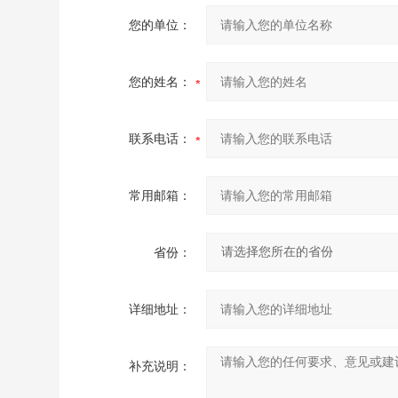
您的单位：
您的姓名：
联系电话：
常用邮箱：
省份：
详细地址：
补充说明：