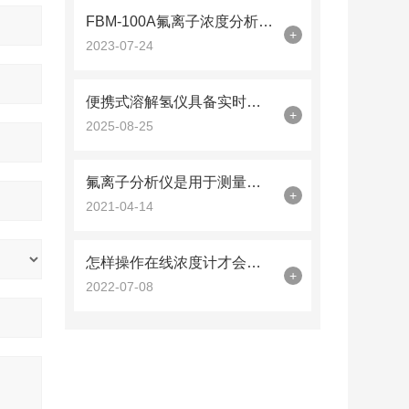
FBM-100A氟离子浓度分析仪的基础知识，一篇搞定
+
2023-07-24
便携式溶解氢仪具备实时监测功能
+
2025-08-25
氟离子分析仪是用于测量氟离子的在线监测仪
+
2021-04-14
怎样操作在线浓度计才会更安全
+
2022-07-08