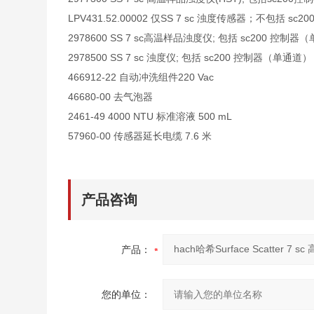
LPV431.52.00002 仅SS 7 sc 浊度传感器；不包括 sc2
2978600 SS 7 sc高温样品浊度仪; 包括 sc200 控制
2978500 SS 7 sc 浊度仪; 包括 sc200 控制器（单通道）
466912-22 自动冲洗组件220 Vac
46680-00 去气泡器
2461-49 4000 NTU 标准溶液 500 mL
57960-00 传感器延长电缆 7.6 米
产品咨询
产品：
您的单位：