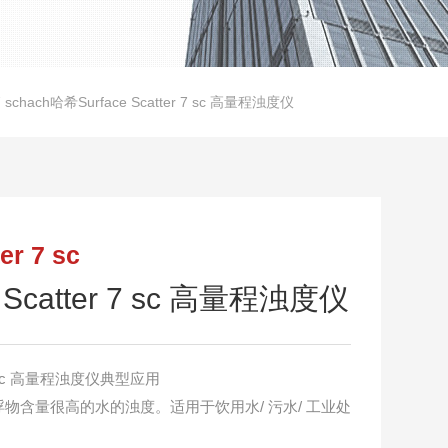
r 7 schach哈希Surface Scatter 7 sc 高量程浊度仪
r 7 sc
 Scatter 7 sc 高量程浊度仪
r 7 sc 高量程浊度仪典型应用
物含量很高的水的浊度。适用于饮用水/ 污水/ 工业处