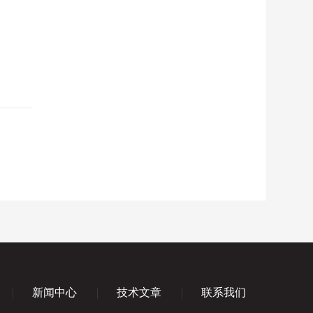
新闻中心
技术文章
联系我们