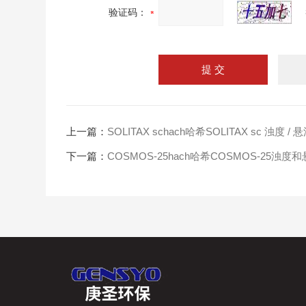
验证码：
上一篇：
SOLITAX schach哈希SOLITAX sc 浊
下一篇：
COSMOS-25hach哈希COSMOS-25