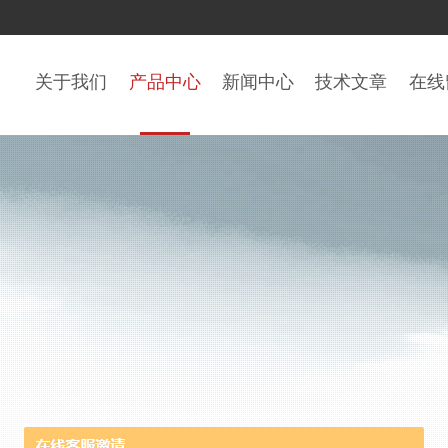
关于我们
产品中心
新闻中心
技术文章
在线