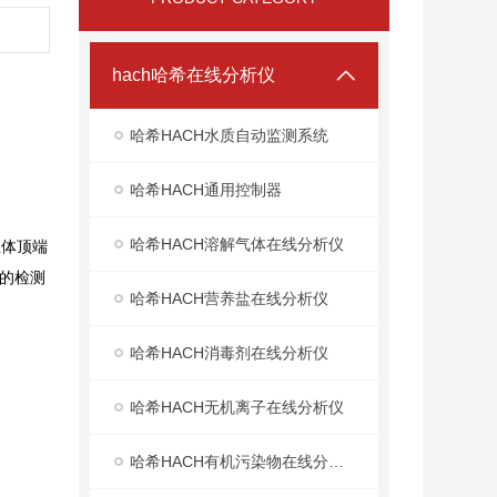
hach哈希在线分析仪
哈希HACH水质自动监测系统
哈希HACH通用控制器
哈希HACH溶解气体在线分析仪
主体顶端
的检测
哈希HACH营养盐在线分析仪
哈希HACH消毒剂在线分析仪
哈希HACH无机离子在线分析仪
哈希HACH有机污染物在线分析仪