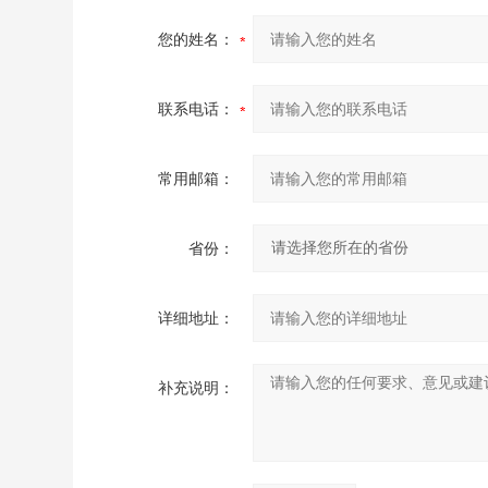
您的姓名：
联系电话：
常用邮箱：
省份：
详细地址：
补充说明：