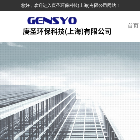
您好，欢迎进入庚圣环保科技(上海)有限公司网站！
首页