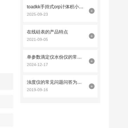
toadkk手持式orp计体积小、重量轻
+
2025-09-23
在线硅表的产品特点
+
2021-09-05
单参数滴定仪水份仪的常见问题处理
+
2024-12-17
浊度仪的常见问题问答为您呈现
+
2019-09-16