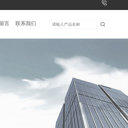
留言
联系我们