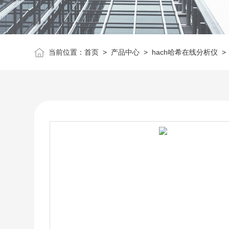
当前位置：
首页
>
产品中心
>
hach哈希在线分析仪