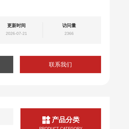
更新时间
访问量
2026-07-21
2366
联系我们
产品分类
PRODUCT CATEGORY