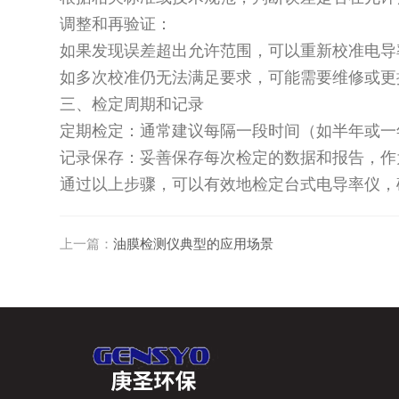
调整和再验证：
如果发现误差超出允许范围，可以重新校准电
如多次校准仍无法满足要求，可能需要维修或
三、检定周期和记录
定期检定：通常建议每隔一段时间（如半年或
记录保存：妥善保存每次检定的数据和报告，
通过以上步骤，可以有效地检定台式电导率仪，
上一篇：
油膜检测仪典型的应用场景