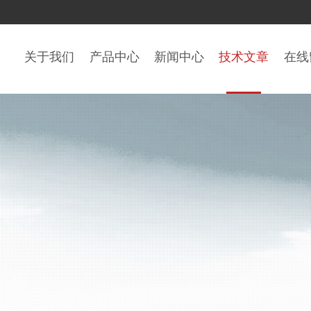
关于我们
产品中心
新闻中心
技术文章
在线