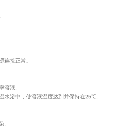
极。
电源连接正常。
导率溶液。
温水浴中，使溶液温度达到并保持在25℃。
污染。