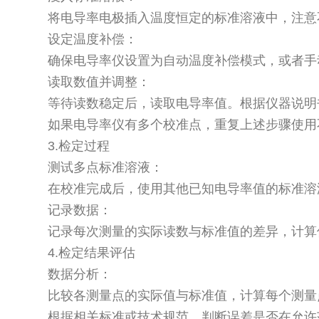
将电导率电极插入温度恒定的标准溶液中，注
设定温度补偿：
确保电导率仪设置为自动温度补偿模式，或者手
读取数值并调整：
等待读数稳定后，读取电导率值。根据仪器说
如果电导率仪有多个校准点，重复上述步骤使
3.检定过程
测试多点标准溶液：
在校准完成后，使用其他已知电导率值的标准
记录数据：
记录每次测量的实际读数与标准值的差异，计
4.检定结果评估
数据分析：
比较各测量点的实际值与标准值，计算每个测
根据相关标准或技术规范，判断误差是否在允