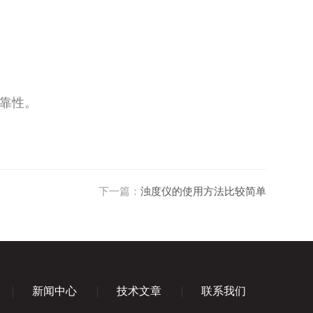
可靠性。
下一篇：
浊度仪的使用方法比较简单
新闻中心
技术文章
联系我们