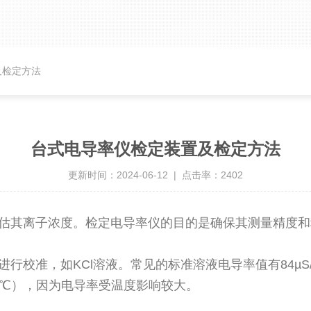
及检定方法
台式电导率仪检定装置及检定方法
更新时间：2024-06-12 | 点击率：2402
评估其离子浓度。检定电导率仪的目的是确保其测量精度
，如KCl溶液。常见的标准溶液电导率值有84µS/cm、14
5℃），因为电导率受温度影响较大。
。