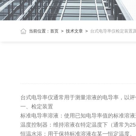
当前位置：
首页
>
技术文章
>
台式电导率仪检定装置
台式电导率仪通常用于测量溶液的电导率，以
一、检定装置
标准电导率溶液：使用已知电导率值的标准溶液进行校准
温度控制器：维持溶液在特定温度下（通常为2
恒温水浴：用于保持标准溶液在某一恒定温度