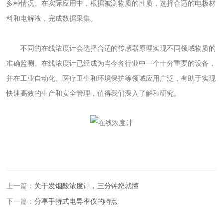
多种情况。在实际应用中，根据被测物质的性质，选择合适的电极材
料和电解液，完成数据采集。
不同的在线浓度计会选择合适的传感器原理实现不同领域物质的
准确监测。在线浓度计已经成为当今各行业中一个十分重要的设备，
并在工业自动化、医疗卫生和环境保护等领域应用广泛，有助于实现
快速高效的生产和安全管理，值得我们深入了解和研究。
上一篇：
关于发烟酸浓度计，三分钟您就懂
下一篇：
分享手持式电导率仪的特点