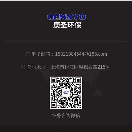
电子邮箱：
15821884544@163.com
公司地址：上海市松江区银都西路215号
业务咨询微信