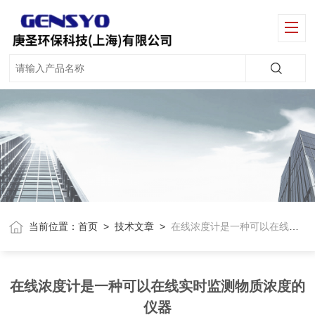
当前位置：
首页
>
技术文章
>
在线浓度计是一种可以在线实时监测物质浓度的仪器
在线浓度计是一种可以在线实时监测物质浓度的
仪器