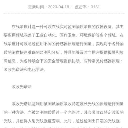
更新时间：2023-04-18 | 点击率：3161
在线浓度计是一种可以在线实时监测物质浓度的仪器设备。其主
要应用领域涵盖了工业自动化、医疗卫生、环境保护等多个领域。在
线浓度计可以通过使用不同的传感器原理进行测量，实现对于各种物
质的浓度快速准确的监测和分析，并且能够及时向用户提供报警和故
障信息，为各种场合下的安全管理提供协助。两种常见传感器原理：
吸收光谱法和电化学法。
吸收光谱法
吸收光谱法是利用被测试物质吸收特定波长光线的原理进行测量
的一种方法。当被监测物质通过一个光路时，其会吸收该特定波长的
光线，并使得入射光线强度变弱。此时，通过检测出口端的光线强