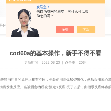
欢迎您！
来自局域网的朋友！有什么可以帮
助您的吗？
新手不得不看
cod60a的基本操作，新手不得不看
更新时间：2022-08-23 | 点击率：2064
锰酸钾消耗量的原理上稍有不同，先是使用高锰酸钾氧化，然后采用库仑
质发生反应。当被测定物质被“滴定”(反应)完了以后，由指示反应终