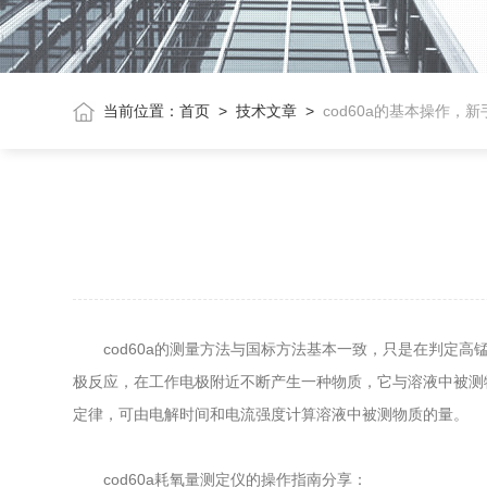
当前位置：
首页
>
技术文章
>
cod60a的基本操作，
cod60a的测量方法与国标方法基本一致，只是在判定高
极反应，在工作电极附近不断产生一种物质，它与溶液中被测物
定律，可由电解时间和电流强度计算溶液中被测物质的量。
cod60a耗氧量测定仪的操作指南分享：