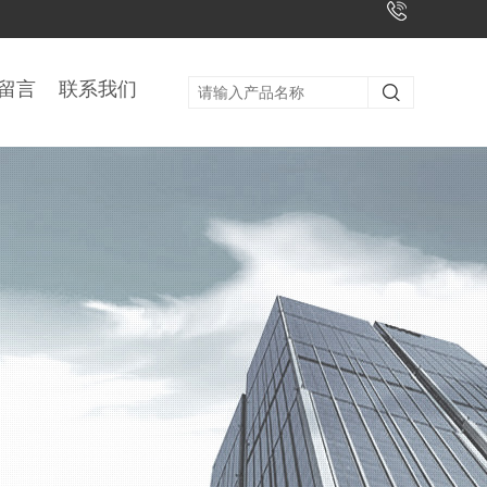
留言
联系我们