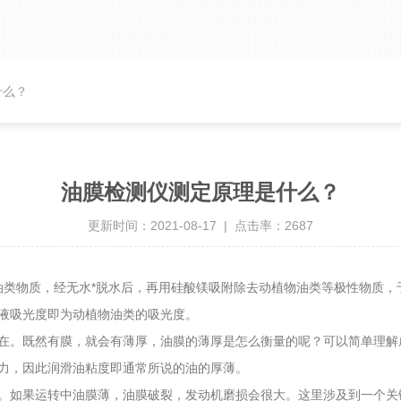
什么？
油膜检测仪测定原理是什么？
更新时间：2021-08-17 | 点击率：2687
类物质，经无水*脱水后，再用硅酸镁吸附除去动植物油类等极性物质，于
液吸光度即为动植物油类的吸光度。
。既然有膜，就会有薄厚，油膜的薄厚是怎么衡量的呢？可以简单理解
力，因此润滑油粘度即通常所说的油的厚薄。
果运转中油膜薄，油膜破裂，发动机磨损会很大。这里涉及到一个关键的