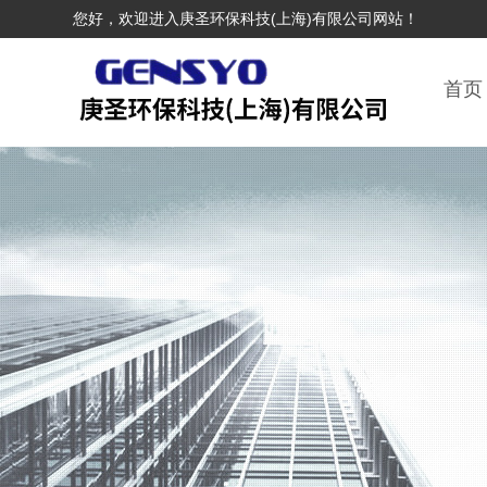
您好，欢迎进入庚圣环保科技(上海)有限公司网站！
首页