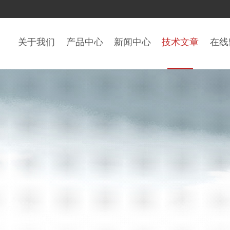
关于我们
产品中心
新闻中心
技术文章
在线