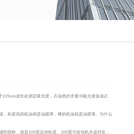
225nm波长处测定吸光度，石油类的含量与吸光度值成正
成：粘度高的机油就是油膜厚，稀的机油就是油膜薄。为什么
指标，就是100度运动粘度。100度与发动机水温对应，